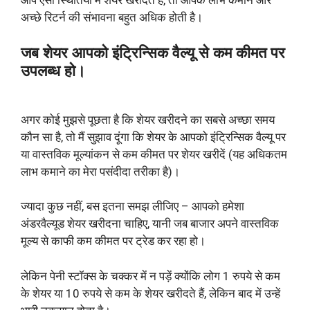
आप ऐसी स्थितियों में शेयर खरीदते हैं, तो आपके लाभ कमाने और
अच्छे रिटर्न की संभावना बहुत अधिक होती है।
जब शेयर आपको इंट्रिन्सिक वैल्यू से कम कीमत पर
उपलब्ध हो।
अगर कोई मुझसे पूछता है कि शेयर खरीदने का सबसे अच्छा समय
कौन सा है, तो मैं सुझाव दूंगा कि शेयर के आपको इंट्रिन्सिक वैल्यू पर
या वास्तविक मूल्यांकन से कम कीमत पर शेयर खरीदें (यह अधिकतम
लाभ कमाने का मेरा पसंदीदा तरीका है)।
ज्यादा कुछ नहीं, बस इतना समझ लीजिए – आपको हमेशा
अंडरवैल्यूड शेयर खरीदना चाहिए, यानी जब बाजार अपने वास्तविक
मूल्य से काफी कम कीमत पर ट्रेड कर रहा हो।
लेकिन पेनी स्टॉक्स के चक्कर में न पड़ें क्योंकि लोग 1 रुपये से कम
के शेयर या 10 रुपये से कम के शेयर खरीदते हैं, लेकिन बाद में उन्हें