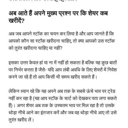
अब आते हैं अपने मुख्य प्रश्न पर कि शेयर कब
खरीदें?
अब जब आपने स्टॉक का चयन कर लिया है और आप जानते हैं कि
आपको कौन सा स्टॉक खरीदना चाहिए, तो क्या आपको उस स्टॉक
को तुरंत खरीदना चाहिए या नहीं?
इसका उत्तर केवल हां या ना में नहीं हो सकता है बल्कि यह कुछ बातों
पर निर्भर करता है जैसे- यदि आप लंबी अवधि के लिए शेयरों में निवेश
करने जा रहे हैं तो आप किसी भी समय खरीद सकते हैं।
लेकिन ध्यान रहे कि यह अपने अब तक के सबसे ऊंचे भाव पर ट्रेड
नहीं कर रहा है (यह आप स्टॉक के चार्ट को देखकर पता लगा सकते
हैं)। अगर शेयर अब तक के उच्चतम भाव पर मिल रहा है तो उसके
थोड़ा नीचे आने का इंतजार करें और जब वह थोड़ा नीचे आए तो उसे
तुरंत खरीद लें।