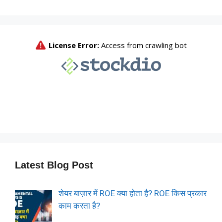
Latest Blog Post
शेयर बाज़ार में ROE क्या होता है? ROE किस प्रकार
काम करता है?