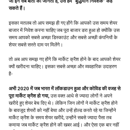
जो इन सब बातों को जानता है, उसे हम “बुद्धिमान निवेशक” कह
सकते हैं।
इसका मतलब तो आप समझ ही गए होंगे कि आपको उस समय शेयर
बाजार में निवेश करना चाहिए जब पूरा बाजार डरा हुआ हो क्योंकि उस
समय आपको सबसे अच्छा डिस्काउंट और सबसे अच्छी कंपनियों के
शेयर सबसे सस्ते दाम पर मिलेंगे।
तो अब आप समझ गए होंगे कि मार्केट क्रैश होने के बाद आपको शेयर
क्यों खरीदना चाहिए। इसका सबसे अच्छा और व्यवहारिक उदाहरण
है-
अभी 2020 में जब भारत में लॉकडाउन हुआ और कोविड की वजह से
पूरा मार्केट क्रैश हो गया,
उस वक्त आधे से ज्यादा लोगों ने अपने
खरीदे हुए शेयर बेच दिए थे। लेकिन जिन लोगों ने मार्केट क्रैश होने
के बावजूद शेयरों को नहीं बेचा और उन्हें होल्ड करते रहे या जिन्होंने
मार्केट क्रैश के समय शेयर खरीदे, उन्होंने सबसे ज्यादा पैसा तब
कमाया जब मार्केट क्रैश होने की खबर आई। और ऐसा एक बार नहीं