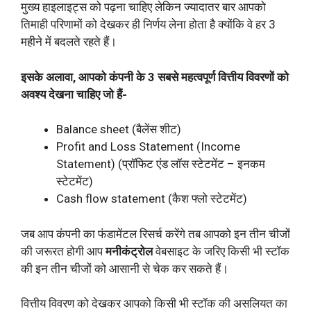
मुख्य हाइलाइट्स को पढ़ना चाहिए लेकिन ज्यादातर बार आपको
तिमाही परिणामों को देखकर ही निर्णय लेना होता है क्योंकि वे हर 3
महीने में बदलते रहते हैं।
इसके अलावा, आपको कंपनी के 3 सबसे महत्वपूर्ण वित्तीय विवरणों को
अवश्य देखना चाहिए जो हैं-
Balance sheet (बैलेंस शीट)
Profit and Loss Statement (Income
Statement) (प्रॉफिट एंड लॉस स्टेटमेंट – इनकम
स्टेटमेंट)
Cash flow statement (कैश फ्लो स्टेटमेंट)
जब आप कंपनी का फंडामेंटल रिसर्च करेंगे तब आपको इन तीन चीजों
की जरूरत होगी आप
मनीकंट्रोल
वेबसाइट के जरिए किसी भी स्टॉक
की इन तीन चीजों को आसानी से चेक कर सकते हैं।
वित्तीय विवरण को देखकर आपको किसी भी स्टॉक की असलियत का