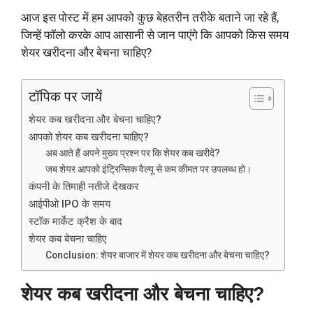
आज इस पोस्ट में हम आपको कुछ बेहतरीन तरीके बताने जा रहे हैं,
जिन्हें फॉलो करके आप आसानी से जान पाएंगे कि आपको किस समय
शेयर खरीदना और बेचना चाहिए?
टॉपिक पर जायें
शेयर कब खरीदना और बेचना चाहिए?
आपको शेयर कब खरीदना चाहिए?
अब आते हैं अपने मुख्य प्रश्न पर कि शेयर कब खरीदें?
जब शेयर आपको इंट्रिन्सिक वैल्यू से कम कीमत पर उपलब्ध हो।
कंपनी के तिमाही नतीजे देखकर
आईपीओ IPO के समय
स्टॉक मार्केट क्रैश के बाद
शेयर कब बेचना चाहिए
Conclusion: शेयर बाजार में शेयर कब खरीदना और बेचना चाहिए?
शेयर कब खरीदना और बेचना चाहिए?