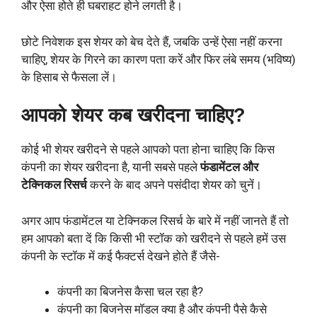
और ऐसा होते ही घबराहट होने लगती है।
छोटे निवेशक इस शेयर को बेच देते हैं, जबकि उन्हें ऐसा नहीं करना
चाहिए, शेयर के गिरने का कारण पता करें और फिर लंबे समय (भविष्य)
के हिसाब से फैसला लें।
आपको शेयर कब खरीदना चाहिए?
कोई भी शेयर खरीदने से पहले आपको पता होना चाहिए कि किस
कंपनी का शेयर खरीदना है, यानी सबसे पहले
फंडामेंटल और
टेक्निकल रिसर्च
करने के बाद अपने पसंदीदा शेयर को चुनें।
अगर आप फंडामेंटल या टेक्निकल रिसर्च के बारे में नहीं जानते हैं तो
हम आपको बता दें कि किसी भी स्टॉक को खरीदने से पहले हमें उस
कंपनी के स्टॉक में कई फैक्टर्स देखने होते हैं जैसे-
कंपनी का बिजनेस कैसा चल रहा है?
कंपनी का बिजनेस मॉडल क्या है और कंपनी पैसे कैसे