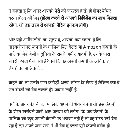
मैं कहता हूं कि अगर आपको पैसे की जरूरत है तो ही शेयर बेचिए
वरना होल्ड कीजिए
(होल्ड करने से आपको डिविडेंड का लाभ मिलता
रहेगा, जो एक तरह से आपकी पैसिव इनकम होगी)
और यही अमीर लोगों का सूत्र है, आपको क्या लगता है कि
माइक्रोसॉफ्ट कंपनी के मालिक बिल गेट्स या Amazon कंपनी के
मालिक जेफ बेजोस दुनिया के सबसे अमीर आदमी हैं, उनके पास
सबसे ज्यादा पैसा क्यों है? क्योंकि वह अपनी कंपनी के अधिकांश
शेयरों का मालिक है…।
कहने को तो उनके पास करोड़ों-अरबों डॉलर के शेयर हैं लेकिन क्या वे
उन शेयरों को बेच सकते हैं? जवाब ‘नहीं’ है’
क्योंकि अगर कंपनी का मालिक अपने ही शेयर बेचेगा तो उस कंपनी
के शेयर खरीदने वाली आम जनता को लगेगा कि जब कंपनी के
मालिक को खुद अपनी कंपनी पर भरोसा नहीं है तो वह शेयर क्यों बेच
रहा है तुम अपने पास रखो मैं भी बेच दूं इससे पूरी कंपनी बर्बाद हो