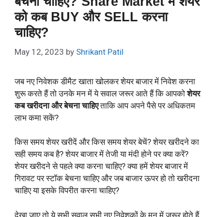
बेचना चाहिए? Share Market में शेयर
को कब BUY और SELL करना
चाहिए?
May 12, 2023
by
Shrikant Patil
जब नए निवेशक डीमैट खाता खोलकर शेयर बाजार में निवेश करना
शुरू करते हैं तो उनके मन में ये सवाल जरूर आते हैं कि आपको
शेयर
कब खरीदना और बेचना चाहिए
ताकि आप अपने पैसे पर अधिकतम
लाभ कमा सकें?
किस समय शेयर खरीदें और किस समय शेयर बेचें? शेयर खरीदने का
सही समय कब है? शेयर बाजार में तेजी या मंदी होने पर क्या करें?
शेयर खरीदने से पहले क्या करना चाहिए? क्या हमें शेयर बाजार में
गिरावट पर स्टॉक बेचना चाहिए और जब बाजार ऊपर हो तो खरीदना
चाहिए या इसके विपरीत करना चाहिए?
देखा जाए तो ये सभी सवाल सभी नए निवेशकों के मन में जरूर होते हैं