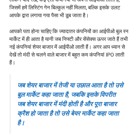
जिसमें हमें लिस्टिंग गेन बिल्कुल नहीं मिलता, बल्कि इसके उलट
आपके द्वारा लगाया गया पैसा भी डूब जाता है।
आपको पता होना चाहिए कि ज्यादातर कंपनियों का आईपीओ बुल रन
मार्केट में ही आता है यानी जब निफ्टी और सेंसेक्स ऊपर जाते हैं तभी
नई कंपनियां शेयर बाजार में आईपीओ लाती हैं। अगर आप ध्यान से
देखें तो मंदी से चलने वाले बाजार में बहुत कम कंपनियां IPO लाती
हैं।
जब शेयर बाजार में तेजी या उछाल आता है तो उसे
बुल मार्केट कहा जाता है, जबकि इसके विपरीत
जब शेयर बाजार में मंदी होती है और पूरा बाजार
क्रैश हो जाता है तो उसे बेयर मार्केट कहा जाता
है।