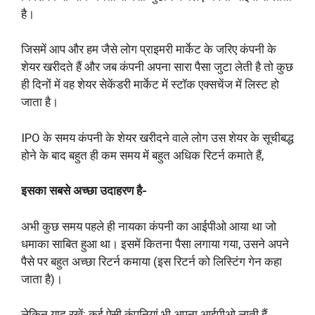
है।
जिसमें आप और हम जैसे लोग प्राइमरी मार्केट के जरिए कंपनी के
शेयर खरीदते हैं और जब कंपनी अपना सारा पैसा जुटा लेती है तो कुछ
ही दिनों में वह शेयर सेकेंडरी मार्केट में स्टॉक एक्सचेंज में लिस्ट हो
जाता है।
IPO के समय कंपनी के शेयर खरीदने वाले लोग उस शेयर के सूचीबद्ध
होने के बाद बहुत ही कम समय में बहुत अधिक रिटर्न कमाते हैं,
इसका सबसे अच्छा उदाहरण है-
अभी कुछ समय पहले ही नायका कंपनी का आईपीओ आया था जो
धमाका साबित हुआ था। इसमें कितना पैसा लगाया गया, उसने अपने
पैसे पर बहुत अच्छा रिटर्न कमाया (इस रिटर्न को लिस्टिंग गेन कहा
जाता है)।
लेकिन याद रखें; कई ऐसी कंपनियां भी अपना आईपीओ लाती हैं,