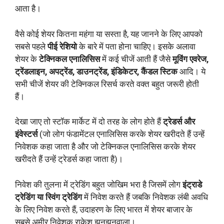
आता है।
वैसे कोई शेयर कितना महंगा या सस्ता है, यह जानने के लिए आपको
सबसे पहले
पीई रेशियो
के बारे में पता होना चाहिए। इसके अलावा
शेयर के
टेक्निकल एनालिसिस
में कई चीजें आती हैं जैसे
मूविंग एवरेज,
ट्रेंडलाइन, अपट्रेंड, डाउनट्रेंड, इंडिकेटर, कैंडल स्टिक
आदि। ये
सभी चीजें शेयर की टेक्निकल रिसर्च करते वक्त बहुत जरूरी होती
हैं।
देखा जाए तो स्टॉक मार्केट में दो तरह के लोग होते हैं
ट्रेडर्स और
इंवेस्टर्स
(जो लोग फंडामेंटल एनालिसिस करके शेयर खरीदते हैं उन्हें
निवेशक कहा जाता है और जो टेक्निकल एनालिसिस करके शेयर
खरीदते हैं उन्हें ट्रेडर्स कहा जाता है)।
निवेश की तुलना में ट्रेडिंग बहुत जोखिम भरा है जिसमें लोग
इंट्राडे
ट्रेडिंग या स्विंग ट्रेडिंग
में निवेश करते हैं जबकि निवेशक लंबी अवधि
के लिए निवेश करते हैं, उदाहरण के लिए भारत में शेयर बाजार के
सबसे अमीर निवेशक राकेश झुनझुनवाला।