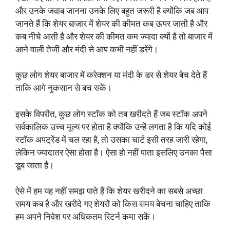
और उनके जवाब जानना उनके लिए बहुत जरूरी है क्योंकि जब आप
जानते हैं कि शेयर बाजार में शेयर की कीमत कब ऊपर जाती है और
कब नीचे आती है और शेयर की कीमत कम ज्यादा क्यों है तो बाजार में
आने वाली तेजी और मंदी से आप कभी नहीं डरेंगे।
कुछ लोग शेयर बाजार में करेक्शन या मंदी के डर से शेयर बेच देते हैं
ताकि आगे नुकसान से बच सकें।
इसके विपरीत, कुछ लोग स्टॉक को तब खरीदते हैं जब स्टॉक अपने
सर्वकालिक उच्च मूल्य पर होता है क्योंकि उन्हें लगता है कि यदि कोई
स्टॉक अपट्रेंड में चल रहा है, तो उसका चार्ट इसी तरह जारी रहेगा,
लेकिन ज्यादातर ऐसा होता है। ऐसा हो नहीं पाता इसलिए उनका पैसा
डूब जाता है।
ऐसे में हम यह नहीं समझ पाते हैं कि शेयर खरीदने का सबसे अच्छा
समय कब है और खरीदे गए शेयरों को किस समय बेचना चाहिए ताकि
हम अपने निवेश पर अधिकतम रिटर्न कमा सकें।