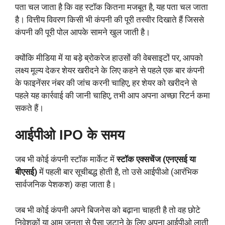
पता चल जाता है कि वह स्टॉक कितना मजबूत है, यह पता चल जाता
है। वित्तीय विवरण किसी भी कंपनी की पूरी तस्वीर दिखाते हैं जिससे
कंपनी की पूरी पोल आपके सामने खुल जाती है।
क्योंकि मीडिया में या बड़े ब्रोकरेज हाउसों की वेबसाइटों पर, आपको
लक्ष्य मूल्य देकर शेयर खरीदने के लिए कहने से पहले एक बार कंपनी
के फाइनेंसर नंबर की जांच करनी चाहिए, हर शेयर को खरीदने से
पहले यह कार्रवाई की जानी चाहिए, तभी आप अपना अच्छा रिटर्न कमा
सकते हैं।
आईपीओ IPO के समय
जब भी कोई कंपनी स्टॉक मार्केट में
स्टॉक एक्सचेंज (एनएसई या
बीएसई)
में पहली बार सूचीबद्ध होती है, तो उसे आईपीओ (आरंभिक
सार्वजनिक पेशकश) कहा जाता है।
जब भी कोई कंपनी अपने बिजनेस को बढ़ाना चाहती है तो वह छोटे
निवेशकों या आम जनता से पैसा जुटाने के लिए अपना आईपीओ लाती