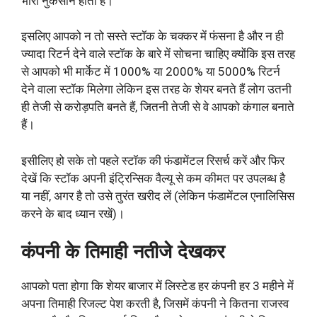
भारी नुकसान होता है।
इसलिए आपको न तो सस्ते स्टॉक के चक्कर में फंसना है और न ही
ज्यादा रिटर्न देने वाले स्टॉक के बारे में सोचना चाहिए क्योंकि इस तरह
से आपको भी मार्केट में 1000% या 2000% या 5000% रिटर्न
देने वाला स्टॉक मिलेगा लेकिन इस तरह के शेयर बनते हैं लोग उतनी
ही तेजी से करोड़पति बनते हैं, जितनी तेजी से वे आपको कंगाल बनाते
हैं।
इसीलिए हो सके तो पहले स्टॉक की फंडामेंटल रिसर्च करें और फिर
देखें कि स्टॉक अपनी इंट्रिन्सिक वैल्यू से कम कीमत पर उपलब्ध है
या नहीं, अगर है तो उसे तुरंत खरीद लें (लेकिन फंडामेंटल एनालिसिस
करने के बाद ध्यान रखें)।
कंपनी के तिमाही नतीजे देखकर
आपको पता होगा कि शेयर बाजार में लिस्टेड हर कंपनी हर 3 महीने में
अपना तिमाही रिजल्ट पेश करती है, जिसमें कंपनी ने कितना राजस्व