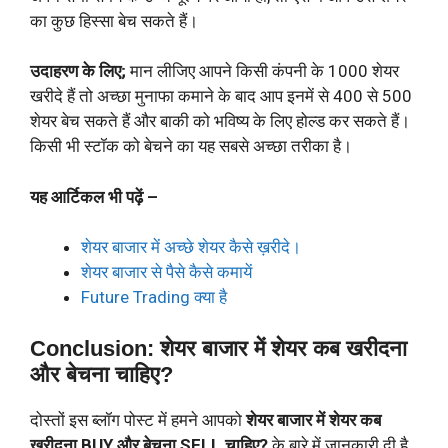
का कुछ हिस्सा बेच सकते हैं।
उदाहरण के लिए;
मान लीजिए आपने किसी कंपनी के 1000 शेयर
खरीदे हैं तो अच्छा मुनाफा कमाने के बाद आप इनमें से 400 से 500
शेयर बेच सकते हैं और बाकी को भविष्य के लिए होल्ड कर सकते हैं।
किसी भी स्टॉक को बेचने का यह सबसे अच्छा तरीका है।
यह आर्टिकल भी पढ़ें –
शेयर बाजार में अच्छे शेयर कैसे ख़रीदे।
शेयर बाजार से पैसे कैसे कमायें
Future Trading क्या है
Conclusion: शेयर बाजार में शेयर कब खरीदना
और बेचना चाहिए?
दोस्तों इस ब्लॉग पोस्ट में हमने आपको
शेयर बाजार में शेयर कब
खरीदना BUY और बेचना SELL चाहिए?
के बारे में जानकारी दी है.