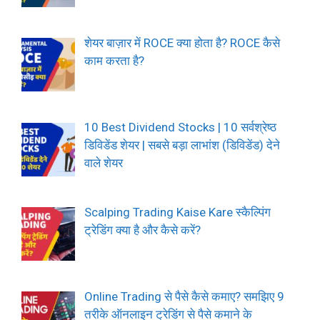
शेयर बाज़ार में ROCE क्या होता है? ROCE कैसे
काम करता है?
10 Best Dividend Stocks | 10 सर्वश्रेष्ठ
डिविडेंड शेयर | सबसे बड़ा लाभांश (डिविडेंड) देने
वाले शेयर
Scalping Trading Kaise Kare स्कैल्पिंग
ट्रेडिंग क्या है और कैसे करें?
Online Trading से पैसे कैसे कमाए? समझिए 9
तरीके ऑनलाइन ट्रेडिंग से पैसे कमाने के