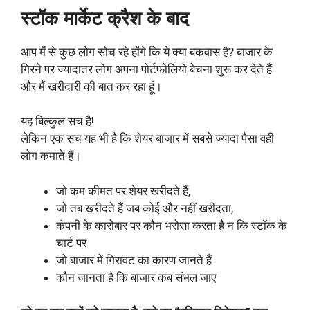
स्टॉक मार्केट क्रैश के बाद
आप में से कुछ लोग सोच रहे होंगे कि ये क्या बकवास है? बाजार के
गिरने पर ज्यादातर लोग अपना पोर्टफोलियो बेचना शुरू कर देते हैं
और मैं खरीदारी की बात कर रहा हूं।
यह बिल्कुल सच है!
लेकिन एक सच यह भी है कि शेयर बाजार में सबसे ज्यादा पैसा वही
लोग कमाते हैं।
जो कम कीमत पर शेयर खरीदते हैं,
जो तब खरीदते हैं जब कोई और नहीं खरीदता,
कंपनी के कारोबार पर कौन भरोसा करता है न कि स्टॉक के
चार्ट पर
जो बाजार में गिरावट का कारण जानते हैं
कौन जानता है कि बाजार कब संभल जाए