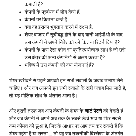
कमाती है?
कंपनी के प्रबंधन में लोग कैसे हैं,
कंपनी पर कितना कर्ज है
क्या वह इसका भुगतान करने में सक्षम है,
शेयर बाजार में सूचीबद्ध होने के बाद यानी आईपीओ के बाद
उस कंपनी ने अपने निवेशकों को कितना रिटर्न दिया है?
कंपनी के पास ऐसा कौन सा प्रतिस्पर्धात्मक लाभ है जो उसे
उस क्षेत्र की अन्य कंपनियों से अलग करता है?
भविष्य में उस कंपनी की क्या योजनाएं हैं?
शेयर खरीदने से पहले आपको इन सभी सवालों के जवाब तलाश लेने
चाहिए। और जब आपको इन सभी सवालों के सही जवाब मिल जाते हैं,
तो यह मौलिक शोध के अंतर्गत आता है।
और दूसरी तरफ जब आप कंपनी के शेयर के
चार्ट पैटर्न
को देखते हैं
और जब कंपनी ने अपने अब तक के सबसे ऊंचे भाव या फिर सबसे
कम कीमत को छुआ है, जिसके आधार पर आप तय कर सकते हैं कि
शेयर महंगा है या सस्ता…. तो यह सब तकनीकी विश्लेषण के अंतर्गत