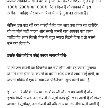
क्योंकि आपको लोगों ने बताया है कि उस शेयर ने पिछले कुछ महीनों में
100%, 200% या 1000% रिटर्न दिया है तो आपको भी इसे
खरीदना चाहिए और आपका पैसा भी कई गुना बढ़ सकता है।
लेकिन इस बात की क्या गारंटी है कि जब आप उस शेयर को खरीदेंगे
तो वह नीचे नहीं जाएगा और सबसे जरूरी बात आपको पता होना
चाहिए कि अगर किसी शेयर ने बहुत ज्यादा रिटर्न दिया है तो उसने
उसे क्यों दिया है?
इसके पीछे कोई न कोई कारण जरूर है जैसे-
या तो उस कंपनी का बिजनेस बढ़ गया होगा और वह ज्यादा मुनाफा
कमाने लगी होगी, या कंपनी के बारे में कोई अच्छी खबर आई होगी, या
कंपनी भविष्य में एक लाभदायक परियोजना शुरू करने वाली है।
इन सभी स्थितियों में अचानक शेयर की कीमत बढ़ जाती है और
इसके विपरीत जब उस कंपनी से जुड़ी कोई बुरी खबर आती है तो शेयर
बाजार में सूचीबद्ध उस कंपनी की कीमत अचानक नीचे चली जाती है