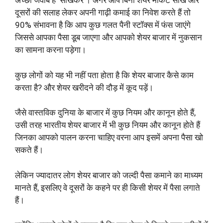
अच्छा जवाब है ‘सीखकर’। अगर आप बिना शेयर मार्केट सीखे और
दूसरों की सलाह लेकर अपनी गाढ़ी कमाई का निवेश करते हैं तो
90% संभावना है कि आप कुछ गलत पैनी स्टॉक्स में फंस जाएंगे
जिससे आपका पैसा डूब जाएगा और आपको शेयर बाजार में नुकसान
का सामना करना पड़ेगा।
कुछ लोगों को यह भी नहीं पता होता है कि शेयर बाजार कैसे काम
करता है? और शेयर खरीदने की दौड़ में कूद पड़ें।
जैसे वास्तविक दुनिया के बाजार में कुछ नियम और कानून होते हैं,
उसी तरह भारतीय शेयर बाजार में भी कुछ नियम और कानून होते हैं
जिनका आपको पालन करना चाहिए वरना आप इसमें अपना पैसा खो
सकते हैं।
लेकिन ज्यादातर लोग शेयर बाजार को जल्दी पैसा कमाने का माध्यम
मानते हैं, इसलिए वे दूसरों के कहने पर ही किसी शेयर में पैसा लगाते
हैं।