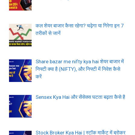
कल शेयर बाजार कैसा रहेगा? चढ़ेगा या गिरेगा इन 7
तरीकों से जानें
Share bazar me nifty kya hai शेयर बाजार में
निफ्टी क्या है (NIFTY), और निफ्टी में निवेश कैसे
करें
Sensex Kya Hai और सेंसेक्स घटता बढ़ता कैसे है
Stock Broker Kya Hai | स्टॉक मार्केट में ब्रोकर