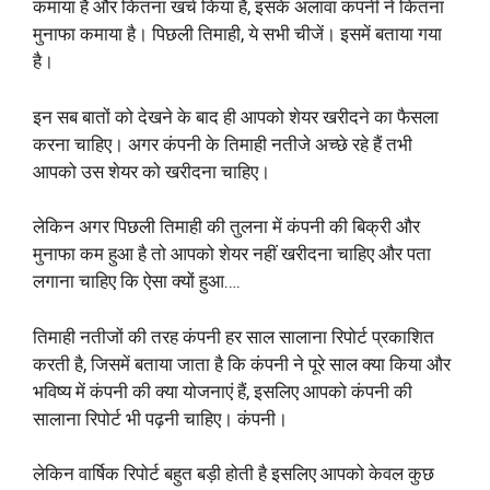
कमाया है और कितना खर्च किया है, इसके अलावा कंपनी ने कितना
मुनाफा कमाया है। पिछली तिमाही, ये सभी चीजें। इसमें बताया गया
है।
इन सब बातों को देखने के बाद ही आपको शेयर खरीदने का फैसला
करना चाहिए। अगर कंपनी के तिमाही नतीजे अच्छे रहे हैं तभी
आपको उस शेयर को खरीदना चाहिए।
लेकिन अगर पिछली तिमाही की तुलना में कंपनी की बिक्री और
मुनाफा कम हुआ है तो आपको शेयर नहीं खरीदना चाहिए और पता
लगाना चाहिए कि ऐसा क्यों हुआ….
तिमाही नतीजों की तरह कंपनी हर साल सालाना रिपोर्ट प्रकाशित
करती है, जिसमें बताया जाता है कि कंपनी ने पूरे साल क्या किया और
भविष्य में कंपनी की क्या योजनाएं हैं, इसलिए आपको कंपनी की
सालाना रिपोर्ट भी पढ़नी चाहिए। कंपनी।
लेकिन वार्षिक रिपोर्ट बहुत बड़ी होती है इसलिए आपको केवल कुछ