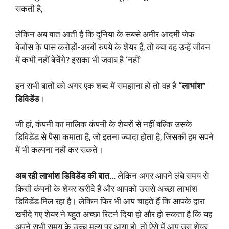
सकती है,
लेकिन अब बात आती है कि दुनिया के सबसे अमीर आदमी जेफ
बेजोस के पास करोड़ों-अरबों रुपये के शेयर हैं, तो क्या वह उन्हें जीवन
में कभी नहीं बेचेंगे? इसका भी जवाब है ‘नहीं’
इन सभी बातों को अगर एक शब्द में समझाना हो तो वह है
“लाभांश”
डिविडेंड
।
जी हां, कंपनी का मालिक कंपनी के शेयरों से नहीं बल्कि उसके
डिविडेंड से पैसा कमाता है, जो इतना ज्यादा होता है, जिसकी हम सपने
में भी कल्पना नहीं कर सकते।
अब रही लाभांश डिविडेंड की बात…
लेकिन अगर आपने लंबे समय से
किसी कंपनी के शेयर खरीदे हैं और आपको उससे अच्छा लाभांश
डिविडेंड मिल रहा है। लेकिन फिर भी आप चाहते हैं कि आपके द्वारा
खरीदे गए शेयर ने बहुत अच्छा रिटर्न दिया हो और हो सकता है कि यह
अपने सभी समय के उच्च मूल्य पर आया हो, तो ऐसे में आप उस शेयर