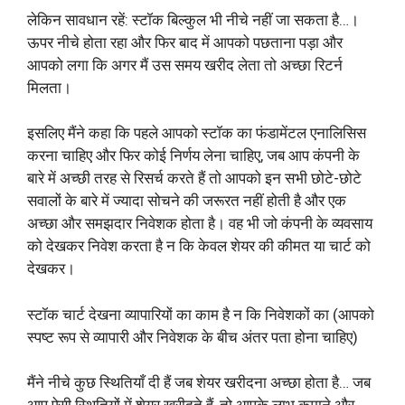
लेकिन सावधान रहें: स्टॉक बिल्कुल भी नीचे नहीं जा सकता है…।
ऊपर नीचे होता रहा और फिर बाद में आपको पछताना पड़ा और
आपको लगा कि अगर मैं उस समय खरीद लेता तो अच्छा रिटर्न
मिलता।
इसलिए मैंने कहा कि पहले आपको स्टॉक का फंडामेंटल एनालिसिस
करना चाहिए और फिर कोई निर्णय लेना चाहिए, जब आप कंपनी के
बारे में अच्छी तरह से रिसर्च करते हैं तो आपको इन सभी छोटे-छोटे
सवालों के बारे में ज्यादा सोचने की जरूरत नहीं होती है और एक
अच्छा और समझदार निवेशक होता है। वह भी जो कंपनी के व्यवसाय
को देखकर निवेश करता है न कि केवल शेयर की कीमत या चार्ट को
देखकर।
स्टॉक चार्ट देखना व्यापारियों का काम है न कि निवेशकों का (आपको
स्पष्ट रूप से व्यापारी और निवेशक के बीच अंतर पता होना चाहिए)
मैंने नीचे कुछ स्थितियाँ दी हैं जब शेयर खरीदना अच्छा होता है… जब