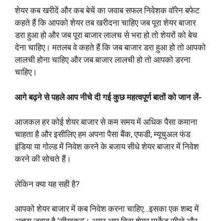
शेयर कब खरीदें और कब बेचें का जवाब सफल निवेशक वॉरेन बफेट
कहते हैं कि आपको शेयर तब खरीदना चाहिए जब पूरा शेयर बाजार
डरा हुआ हो और जब पूरा बाजार लालच से भरा हो तो शेयरों को बेच
देना चाहिए। मतलब वे कहते हैं कि जब बाजार डरा हुआ हो तो आपको
लालची होना चाहिए और जब बाजार लालची हो तो आपको डरना
चाहिए।
आगे बढ़ने से पहले आप नीचे दी गई कुछ महत्वपूर्ण बातों को जान लें-
आजकल हर कोई शेयर बाजार से कम समय में अधिक पैसा कमाना
चाहता है और इसीलिए हम अपना पैसा बैंक, एफडी, म्यूचुअल फंड
इंडिया या गोल्ड में निवेश करने के बजाय सीधे शेयर बाजार में निवेश
करने की सोचते हैं।
लेकिन क्या यह सही है?
आपको शेयर बाजार में कब निवेश करना चाहिए…इसका एक शब्द में