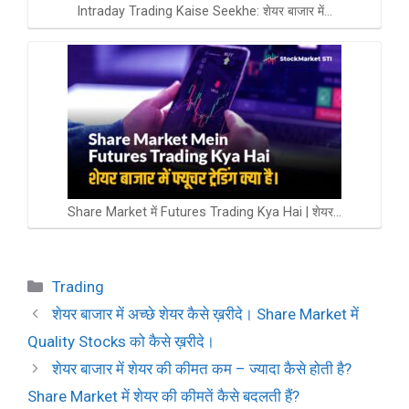
Intraday Trading Kaise Seekhe: शेयर बाजार में…
Share Market में Futures Trading Kya Hai | शेयर…
Categories
Trading
शेयर बाजार में अच्छे शेयर कैसे ख़रीदे। Share Market में
Quality Stocks को कैसे ख़रीदे।
शेयर बाजार में शेयर की कीमत कम – ज्यादा कैसे होती है?
Share Market में शेयर की कीमतें कैसे बदलती हैं?