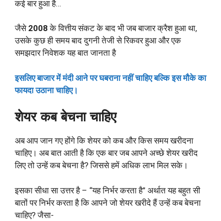
कई बार हुआ है…
जैसे
2008
के वित्तीय संकट के बाद भी जब बाजार क्रैश हुआ था,
उसके कुछ ही समय बाद दुगनी तेजी से रिकवर हुआ और एक
समझदार निवेशक यह बात जानता है
इसलिए बाजार में मंदी आने पर घबराना नहीं चाहिए बल्कि इस मौके का
फायदा उठाना चाहिए।
शेयर कब बेचना चाहिए
अब आप जान गए होंगे कि शेयर को कब और किस समय खरीदना
चाहिए। अब बात आती है कि एक बार जब आपने अच्छे शेयर खरीद
लिए तो उन्हें कब बेचना है? जिससे हमें अधिक लाभ मिल सके।
इसका सीधा सा उत्तर है – “यह निर्भर करता है” अर्थात यह बहुत सी
बातों पर निर्भर करता है कि आपने जो शेयर खरीदे हैं उन्हें कब बेचना
चाहिए? जैसा-