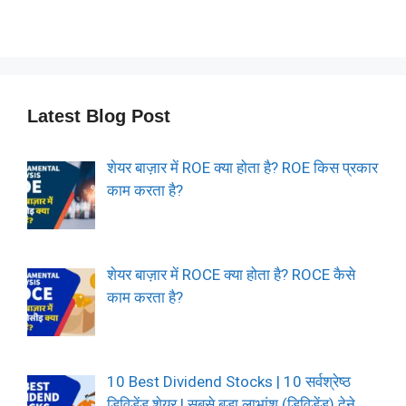
Latest Blog Post
शेयर बाज़ार में ROE क्या होता है? ROE किस प्रकार
काम करता है?
शेयर बाज़ार में ROCE क्या होता है? ROCE कैसे
काम करता है?
10 Best Dividend Stocks | 10 सर्वश्रेष्ठ
डिविडेंड शेयर | सबसे बड़ा लाभांश (डिविडेंड) देने