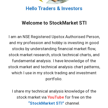
Hello Traders & Investors
Welcome to StockMarket STI
I am an NSE Registered Upstox Authorised Person,
and my profession and hobby is investing in good
stocks by understanding financial market flow,
stock market research, stock technical charts, and
fundamental analysis. I have knowledge of the
stock market and technical analysis chart patterns,
which I use in my stock trading and investment
portfolio.
I share my technical analysis knowledge of the
stock market via
YouTube
for free on the
“StockMarket STI”
channel.