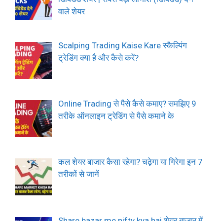
वाले शेयर
Scalping Trading Kaise Kare स्कैल्पिंग
ट्रेडिंग क्या है और कैसे करें?
Online Trading से पैसे कैसे कमाए? समझिए 9
तरीके ऑनलाइन ट्रेडिंग से पैसे कमाने के
कल शेयर बाजार कैसा रहेगा? चढ़ेगा या गिरेगा इन 7
तरीकों से जानें
Share bazar me nifty kya hai शेयर बाजार में