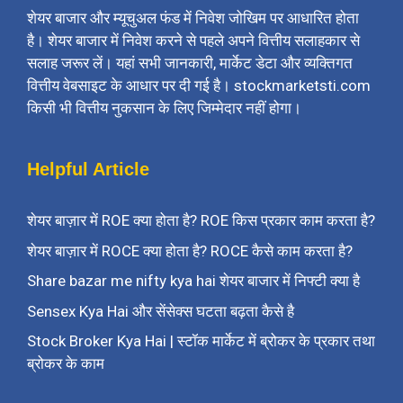
शेयर बाजार और म्यूचुअल फंड में निवेश जोखिम पर आधारित होता
है। शेयर बाजार में निवेश करने से पहले अपने वित्तीय सलाहकार से
सलाह जरूर लें। यहां सभी जानकारी, मार्केट डेटा और व्यक्तिगत
वित्तीय वेबसाइट के आधार पर दी गई है। stockmarketsti.com
किसी भी वित्तीय नुकसान के लिए जिम्मेदार नहीं होगा।
Helpful Article
शेयर बाज़ार में ROE क्या होता है? ROE किस प्रकार काम करता है?
शेयर बाज़ार में ROCE क्या होता है? ROCE कैसे काम करता है?
Share bazar me nifty kya hai शेयर बाजार में निफ्टी क्या है
Sensex Kya Hai और सेंसेक्स घटता बढ़ता कैसे है
Stock Broker Kya Hai | स्टॉक मार्केट में ब्रोकर के प्रकार तथा
ब्रोकर के काम