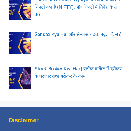
निफ्टी क्या है (NIFTY), और निफ्टी में निवेश कैसे
करें
Sensex Kya Hai और सेंसेक्स घटता बढ़ता कैसे है
Stock Broker Kya Hai | स्टॉक मार्केट में ब्रोकर
के प्रकार तथा ब्रोकर के काम
Disclaimer