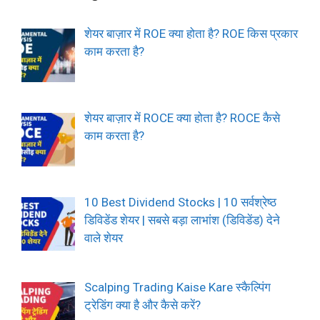
शेयर बाज़ार में ROE क्या होता है? ROE किस प्रकार
काम करता है?
शेयर बाज़ार में ROCE क्या होता है? ROCE कैसे
काम करता है?
10 Best Dividend Stocks | 10 सर्वश्रेष्ठ
डिविडेंड शेयर | सबसे बड़ा लाभांश (डिविडेंड) देने
वाले शेयर
Scalping Trading Kaise Kare स्कैल्पिंग
ट्रेडिंग क्या है और कैसे करें?