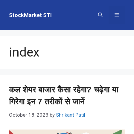
Skip
to
StockMarket STI
Menu
content
index
कल शेयर बाजार कैसा रहेगा? चढ़ेगा या
गिरेगा इन 7 तरीकों से जानें
October 18, 2023
by
Shrikant Patil