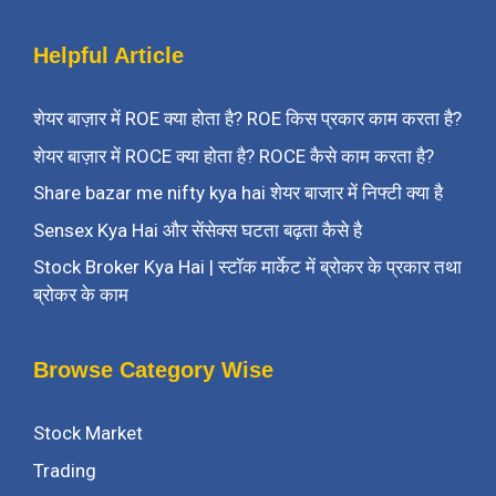
Helpful Article
शेयर बाज़ार में ROE क्या होता है? ROE किस प्रकार काम करता है?
शेयर बाज़ार में ROCE क्या होता है? ROCE कैसे काम करता है?
Share bazar me nifty kya hai शेयर बाजार में निफ्टी क्या है
Sensex Kya Hai और सेंसेक्स घटता बढ़ता कैसे है
Stock Broker Kya Hai | स्टॉक मार्केट में ब्रोकर के प्रकार तथा
ब्रोकर के काम
Browse Category Wise
Stock Market
Trading