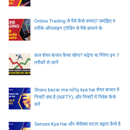
Online Trading से पैसे कैसे कमाए? समझिए 9
तरीके ऑनलाइन ट्रेडिंग से पैसे कमाने के
कल शेयर बाजार कैसा रहेगा? चढ़ेगा या गिरेगा इन 7
तरीकों से जानें
Share bazar me nifty kya hai शेयर बाजार में
निफ्टी क्या है (NIFTY), और निफ्टी में निवेश कैसे
करें
Sensex Kya Hai और सेंसेक्स घटता बढ़ता कैसे है