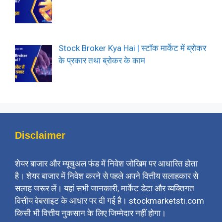
Stock Broker Kya Hai | स्टॉक मार्केट में ब्रोकर
के प्रकार तथा ब्रोकर के काम
Disclaimer
शेयर बाजार और म्यूचुअल फंड में निवेश जोखिम पर आधारित होता
है। शेयर बाजार में निवेश करने से पहले अपने वित्तीय सलाहकार से
सलाह जरूर लें। यहां सभी जानकारी, मार्केट डेटा और व्यक्तिगत
वित्तीय वेबसाइट के आधार पर दी गई है। stockmarketsti.com
किसी भी वित्तीय नुकसान के लिए जिम्मेदार नहीं होगा।