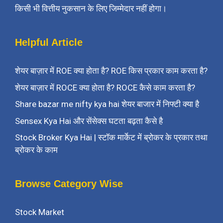
किसी भी वित्तीय नुकसान के लिए जिम्मेदार नहीं होगा।
Helpful Article
शेयर बाज़ार में ROE क्या होता है? ROE किस प्रकार काम करता है?
शेयर बाज़ार में ROCE क्या होता है? ROCE कैसे काम करता है?
Share bazar me nifty kya hai शेयर बाजार में निफ्टी क्या है
Sensex Kya Hai और सेंसेक्स घटता बढ़ता कैसे है
Stock Broker Kya Hai | स्टॉक मार्केट में ब्रोकर के प्रकार तथा
ब्रोकर के काम
Browse Category Wise
Stock Market