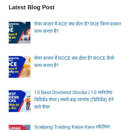
Latest Blog Post
शेयर बाज़ार में ROE क्या होता है? ROE किस प्रकार
काम करता है?
शेयर बाज़ार में ROCE क्या होता है? ROCE कैसे
काम करता है?
10 Best Dividend Stocks | 10 सर्वश्रेष्ठ
डिविडेंड शेयर | सबसे बड़ा लाभांश (डिविडेंड) देने
वाले शेयर
Scalping Trading Kaise Kare स्कैल्पिंग