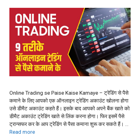
Online Trading se Paise Kaise Kamaye – ट्रेडिंग से पैसे
कमाने के लिए आपको एक ऑनलाइन ट्रेडिंग अकाउंट खोलना होगा
उसे डीमैट अकाउंट कहते हैं। इसके बाद आपको अपने बैंक खाते को
डीमैट अकाउंट ट्रेडिंग खाते से लिंक करना होगा। फिर इसमें पैसे
ट्रान्सफर कर के आप ट्रेडिंग से पैसा कमाना शुरू कर सकते हैं। …
Read more