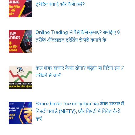
ट्रेडिंग क्या है और कैसे करें?
Online Trading से पैसे कैसे कमाए? समझिए 9
तरीके ऑनलाइन ट्रेडिंग से पैसे कमाने के
कल शेयर बाजार कैसा रहेगा? चढ़ेगा या गिरेगा इन 7
तरीकों से जानें
Share bazar me nifty kya hai शेयर बाजार में
निफ्टी क्या है (NIFTY), और निफ्टी में निवेश कैसे
करें