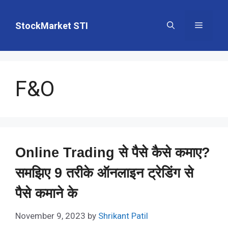
Skip
to
StockMarket STI
Menu
content
F&O
Online Trading से पैसे कैसे कमाए?
समझिए 9 तरीके ऑनलाइन ट्रेडिंग से
पैसे कमाने के
November 9, 2023
by
Shrikant Patil