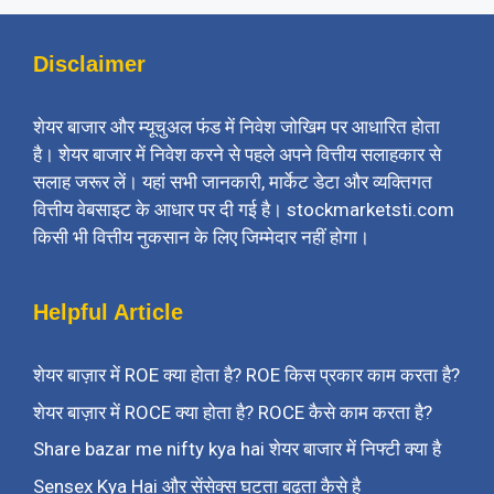
Disclaimer
शेयर बाजार और म्यूचुअल फंड में निवेश जोखिम पर आधारित होता
है। शेयर बाजार में निवेश करने से पहले अपने वित्तीय सलाहकार से
सलाह जरूर लें। यहां सभी जानकारी, मार्केट डेटा और व्यक्तिगत
वित्तीय वेबसाइट के आधार पर दी गई है। stockmarketsti.com
किसी भी वित्तीय नुकसान के लिए जिम्मेदार नहीं होगा।
Helpful Article
शेयर बाज़ार में ROE क्या होता है? ROE किस प्रकार काम करता है?
शेयर बाज़ार में ROCE क्या होता है? ROCE कैसे काम करता है?
Share bazar me nifty kya hai शेयर बाजार में निफ्टी क्या है
Sensex Kya Hai और सेंसेक्स घटता बढ़ता कैसे है