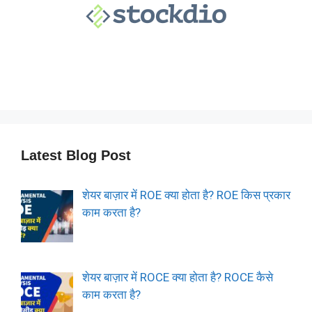
Latest Blog Post
शेयर बाज़ार में ROE क्या होता है? ROE किस प्रकार
काम करता है?
शेयर बाज़ार में ROCE क्या होता है? ROCE कैसे
काम करता है?