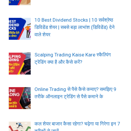
10 Best Dividend Stocks | 10 सर्वश्रेष्ठ
डिविडेंड शेयर | सबसे बड़ा लाभांश (डिविडेंड) देने
वाले शेयर
Scalping Trading Kaise Kare स्कैल्पिंग
ट्रेडिंग क्या है और कैसे करें?
Online Trading से पैसे कैसे कमाए? समझिए 9
तरीके ऑनलाइन ट्रेडिंग से पैसे कमाने के
कल शेयर बाजार कैसा रहेगा? चढ़ेगा या गिरेगा इन 7