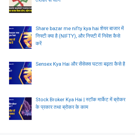
तरीकों से जानें
Share bazar me nifty kya hai शेयर बाजार में
निफ्टी क्या है (NIFTY), और निफ्टी में निवेश कैसे
करें
Sensex Kya Hai और सेंसेक्स घटता बढ़ता कैसे है
Stock Broker Kya Hai | स्टॉक मार्केट में ब्रोकर
के प्रकार तथा ब्रोकर के काम