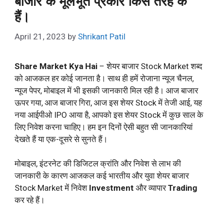
बाजार के मूलभूत प्रकार किस तरह के
हैं।
April 21, 2023
by
Shrikant Patil
Share Market Kya Hai
– शेयर बाजार Stock Market शब्द
को आजकल हर कोई जानता है। साथ ही हमें रोजाना न्यूज चैनल,
न्यूज पेपर, मोबाइल में भी इसकी जानकारी मिल रही है। आज बाजार
ऊपर गया, आज बाजार गिरा, आज इस शेयर Stock में तेजी आई, यह
नया आईपीओ IPO आया है, आपको इस शेयर Stock में कुछ साल के
लिए निवेश करना चाहिए। हम इन दिनों ऐसी बहुत सी जानकारियां
देखते हैं या एक-दूसरे से सुनते हैं।
मोबाइल, इंटरनेट की डिजिटल क्रांति और निवेश से लाभ की
जानकारी के कारण आजकल कई भारतीय और युवा शेयर बाजार
Stock Market में निवेश
Investment
और व्यापार
Trading
कर रहे हैं।