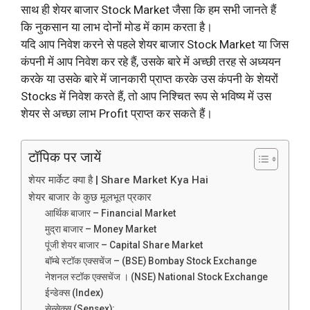
साथ ही शेयर बाजार Stock Market जैसा कि हम सभी जानते हैं
कि नुकसान या लाभ दोनों मोड में काम करता है।
यदि आप निवेश करने से पहले शेयर बाजार Stock Market या जिस
कंपनी में आप निवेश कर रहे हैं, उसके बारे में अच्छी तरह से अध्ययन
करके या उसके बारे में जानकारी प्राप्त करके उस कंपनी के शेयरों
Stocks में निवेश करते हैं, तो आप निश्चित रूप से भविष्य में उस
शेयर से अच्छा लाभ Profit प्राप्त कर सकते हैं।
टॉपिक पर जायें
शेयर मार्केट क्या है | Share Market Kya Hai
शेयर बाजार के कुछ मूलभूत प्रकार
आर्थिक बाजार – Financial Market
मुद्रा बाजार – Money Market
पूंजी शेयर बाजार – Capital Share Market
बॉम्बे स्टॉक एक्सचेंज – (BSE) Bombay Stock Exchange
नेशनल स्टॉक एक्सचेंज । (NSE) National Stock Exchange
ईन्डेक्स (Index)
सेन्सेक्स (Sensex):