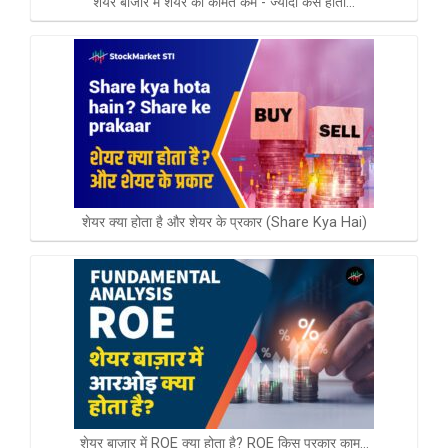
शेयर बाजार में शेयर की कीमत कम - ज्यादा कैसे होती…
शेयर क्या होता है और शेयर के प्रकार (Share Kya Hai)
शेयर बाज़ार में ROE क्या होता है? ROE किस प्रकार काम…