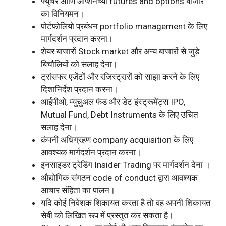
फ्युचर आणि ऑप्शनच्या futures and options बाजार
का विनियमन।
पोर्टफोलियो प्रबंधन portfolio management के लिए
मार्गदर्शन प्रदान करना।
शेयर बाजारों Stock market और अन्य बाजारों से जुड़े
बिचौलियों को सलाह देना।
ट्रांसफर एजेंटों और रजिस्ट्रारों को साझा करने के लिए
दिशानिर्देश प्रदान करना।
आईपीओ, म्युचुअल फंड और डेट इंस्ट्रूमेंट्स IPO,
Mutual Fund, Debt Instruments के लिए उचित
सलाह देना।
कंपनी अधिग्रहण company acquisition के लिए
आवश्यक मार्गदर्शन प्रदान करना।
इनसाइडर ट्रेडिंग Insider Trading पर मार्गदर्शन देना ।
औद्योगिक संगठन code of conduct द्वारा आवश्यक
आचार संहिता का पालन।
यदि कोई निवेशक शिकायत करता है तो वह अपनी शिकायत
सेबी को लिखित रूप में प्रस्तुत कर सकता है।