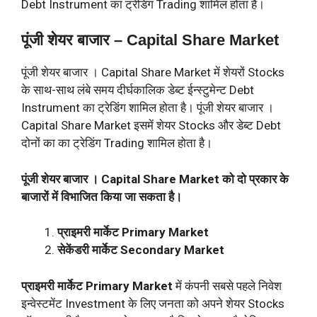
Debt Instrument का ट्रेडिंग Trading शामिल होता है।
पूंजी शेयर बाजार – Capital Share Market
पूंजी शेयर बाजार । Capital Share Market में शेयरों Stocks
के साथ-साथ लंबे समय दीर्घकालिक डेब्ट ईन्स्टुमेन्ट Debt
Instrument का ट्रेडिंग शामिल होता है। पूंजी शेयर बाजार ।
Capital Share Market इसमें शेयर Stocks और डेब्ट Debt
दोनों का का ट्रेडिंग Trading शामिल होता है।
पूंजी शेयर बाजार । Capital Share Market को दो प्रकार के
बाजारों में विभाजित किया जा सकता है।
प्राइमरी मार्केट Primary Market
सेकेंडरी मार्केट Secondary Market
प्राइमरी मार्केट Primary Market
में कंपनी सबसे पहले निवेश
इन्वेस्टमेंट Investment के लिए जनता को अपने शेयर Stocks