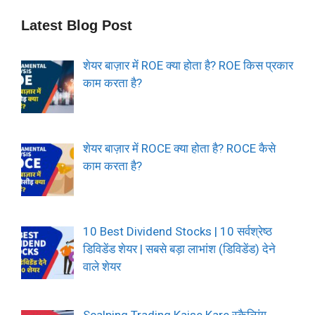
Latest Blog Post
शेयर बाज़ार में ROE क्या होता है? ROE किस प्रकार
काम करता है?
शेयर बाज़ार में ROCE क्या होता है? ROCE कैसे
काम करता है?
10 Best Dividend Stocks | 10 सर्वश्रेष्ठ
डिविडेंड शेयर | सबसे बड़ा लाभांश (डिविडेंड) देने
वाले शेयर
Scalping Trading Kaise Kare स्कैल्पिंग