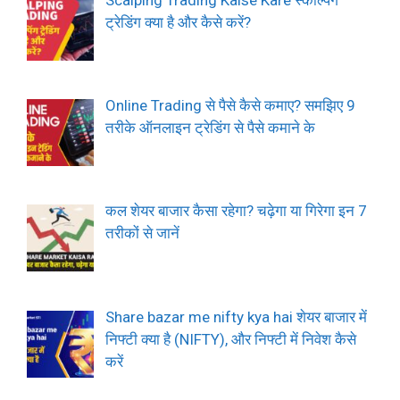
ट्रेडिंग क्या है और कैसे करें?
Online Trading से पैसे कैसे कमाए? समझिए 9
तरीके ऑनलाइन ट्रेडिंग से पैसे कमाने के
कल शेयर बाजार कैसा रहेगा? चढ़ेगा या गिरेगा इन 7
तरीकों से जानें
Share bazar me nifty kya hai शेयर बाजार में
निफ्टी क्या है (NIFTY), और निफ्टी में निवेश कैसे
करें