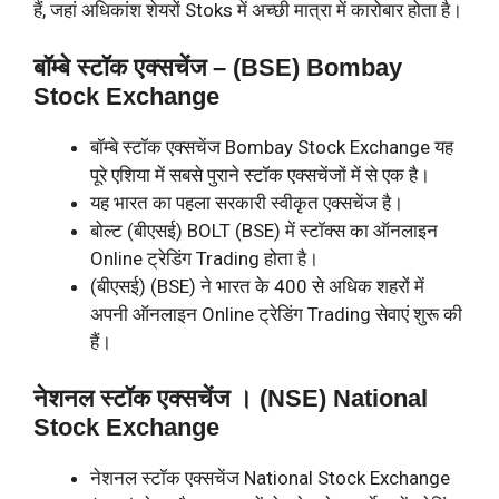
हैं, जहां अधिकांश शेयरों Stoks में अच्छी मात्रा में कारोबार होता है।
बॉम्बे स्टॉक एक्सचेंज – (BSE) Bombay
Stock Exchange
बॉम्बे स्टॉक एक्सचेंज Bombay Stock Exchange यह
पूरे एशिया में सबसे पुराने स्टॉक एक्सचेंजों में से एक है।
यह भारत का पहला सरकारी स्वीकृत एक्सचेंज है।
बोल्ट (बीएसई) BOLT (BSE) में स्टॉक्स का ऑनलाइन
Online ट्रेडिंग Trading होता है।
(बीएसई) (BSE) ने भारत के 400 से अधिक शहरों में
अपनी ऑनलाइन Online ट्रेडिंग Trading सेवाएं शुरू की
हैं।
नेशनल स्टॉक एक्सचेंज । (NSE) National
Stock Exchange
नेशनल स्टॉक एक्सचेंज National Stock Exchange