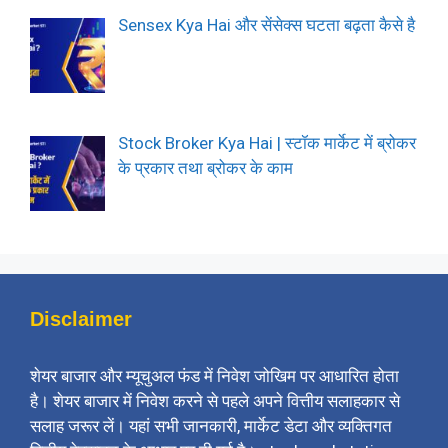
Sensex Kya Hai और सेंसेक्स घटता बढ़ता कैसे है
Stock Broker Kya Hai | स्टॉक मार्केट में ब्रोकर
के प्रकार तथा ब्रोकर के काम
Disclaimer
शेयर बाजार और म्यूचुअल फंड में निवेश जोखिम पर आधारित होता
है। शेयर बाजार में निवेश करने से पहले अपने वित्तीय सलाहकार से
सलाह जरूर लें। यहां सभी जानकारी, मार्केट डेटा और व्यक्तिगत