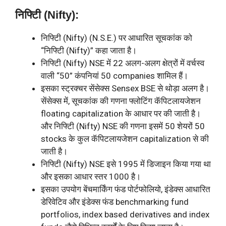
निफ्टिी (Nifty):
निफ्टिी (Nifty) (N.S.E.) पर आधारित सूचकांक को
“निफ्टिी (Nifty)” कहा जाता है।
निफ्टिी (Nifty) NSE में 22 अलग-अलग क्षेत्रों में वर्चस्व
वाली “50” कंपनियां 50 companies शामिल हैं।
इसका स्ट्रक्चर सेंसेक्स Sensex BSE से थोड़ा अलग है।
सेंसेक्स में, सूचकांक की गणना फ्लोटिंग कॅपिटलायजेशन
floating capitalization के आधार पर की जाती है।
और निफ्टिी (Nifty) NSE की गणना इसमें 50 शेयरों 50
stocks के कुल कॅपिटलायजेशन capitalization से की
जाती है।
निफ्टिी (Nifty) NSE इसे 1995 में डिजाइन किया गया था
और इसका आधार स्तर 1000 है।
इसका उपयोग बेंचमार्किंग फंड पोर्टफोलियो, इंडेक्स आधारित
डेरिवेटिव और इंडेक्स फंड benchmarking fund
portfolios, index based derivatives and index