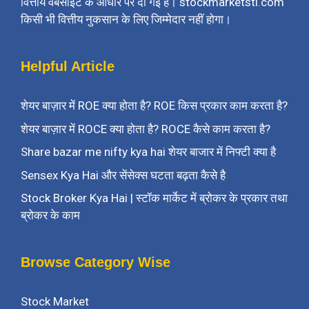
वित्तीय वेबसाइट के आधार पर दी गई है। stockmarketsti.com
किसी भी वित्तीय नुकसान के लिए जिम्मेदार नहीं होगा।
Helpful Article
शेयर बाज़ार में ROE क्या होता है? ROE किस प्रकार काम करता है?
शेयर बाज़ार में ROCE क्या होता है? ROCE कैसे काम करता है?
Share bazar me nifty kya hai शेयर बाजार में निफ्टी क्या है
Sensex Kya Hai और सेंसेक्स घटता बढ़ता कैसे है
Stock Broker Kya Hai | स्टॉक मार्केट में ब्रोकर के प्रकार तथा
ब्रोकर के काम
Browse Category Wise
Stock Market