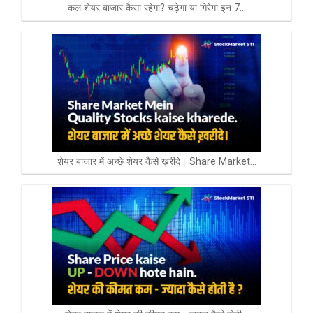
कल शेयर बाजार कैसा रहेगा? चढ़ेगा या गिरेगा इन 7…
शेयर बाजार में अच्छे शेयर कैसे ख़रीदे। Share Market…