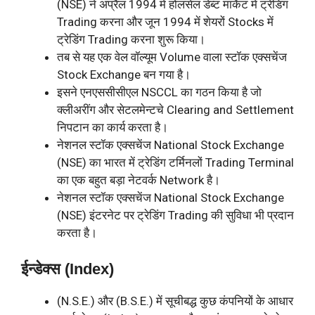
(NSE) ने अप्रैल 1994 में होलसेल डेब्ट मार्केट में ट्रेडिंग
Trading करना और जून 1994 में शेयरों Stocks में
ट्रेडिंग Trading करना शुरू किया।
तब से यह एक वेल वॉल्यूम Volume वाला स्टॉक एक्सचेंज
Stock Exchange बन गया है।
इसने एनएससीसीएल NSCCL का गठन किया है जो
क्लीअरींग और सेटलमेन्टचे Clearing and Settlement
निपटान का कार्य करता है।
नेशनल स्टॉक एक्सचेंज National Stock Exchange
(NSE) का भारत में ट्रेडिंग टर्मिनलों Trading Terminal
का एक बहुत बड़ा नेटवर्क Network है।
नेशनल स्टॉक एक्सचेंज National Stock Exchange
(NSE) इंटरनेट पर ट्रेडिंग Trading की सुविधा भी प्रदान
करता है।
ईन्डेक्स (Index)
(N.S.E.) और (B.S.E.) में सूचीबद्ध कुछ कंपनियों के आधार