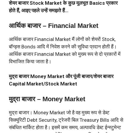
शेयर बाजार Stock Market के कुछ मूलभूत Basics प्रकार
होते हैं, आइए पहले उन्हें समझते हैं…
आर्थिक बाजार – Financial Market
आर्थिक बाजार Financial Market मैं लोगों को शेयरों Stock,
बॉन्ड्स Bonds आदि में निवेश करने की सुविधा प्रदान होती हैं।
आर्थिक बाजार Financial Market को मुख्य रूप से दो प्रकारों में
विभाजित किया जाता है।
मुद्रा बाजार Money Market और पूंजी बाजार/शेयर बाजार
Capital Market/Stock Market
मुद्रा बाजार – Money Market
मुद्रा बाजार। Money Market जो है वह मुख्य रूप से डेब्ट
सिक्युरिटी Debt Security, ट्रेजरी बिल Treasury Bills आदि से
संबंधित मार्किट होता है। इसमें कम समय, अल्पावधि डेब्ट ईन्स्टुमेन्ट