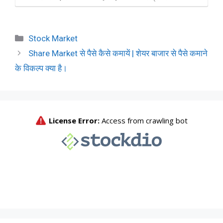
Categories
Stock Market
Share Market से पैसे कैसे कमायें | शेयर बाजार से पैसे कमाने
के विकल्प क्या है।