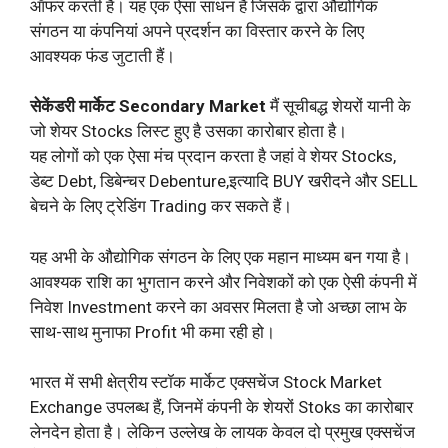
ऑफर करती है। यह एक ऐसा साधन है जिसके द्वारा औद्योगिक
संगठन या कंपनियां अपने प्रदर्शन का विस्तार करने के लिए
आवश्यक फंड जुटाती हैं।
सेकेंडरी मार्केट Secondary Market
मैं सूचीबद्ध शेयरों यानी के
जो शेयर Stocks लिस्ट हुए है उसका कारोबार होता है।
यह लोगों को एक ऐसा मंच प्रदान करता है जहां वे शेयर Stocks,
डेब्ट Debt, डिबेन्चर Debenture,इत्यादि BUY खरीदने और SELL
बेचने के लिए ट्रेडिंग Trading कर सकते हैं।
यह अभी के औद्योगिक संगठन के लिए एक महान माध्यम बन गया है।
आवश्यक राशि का भुगतान करने और निवेशकों को एक ऐसी कंपनी में
निवेश Investment करने का अवसर मिलता है जो अच्छा लाभ के
साथ-साथ मुनाफा Profit भी कमा रही हो।
भारत में सभी क्षेत्रीय स्टॉक मार्केट एक्सचेंज Stock Market
Exchange उपलब्ध हैं, जिनमें कंपनी के शेयरों Stoks का कारोबार
लेनदेन होता है। लेकिन उल्लेख के लायक केवल दो प्रमुख एक्सचेंज