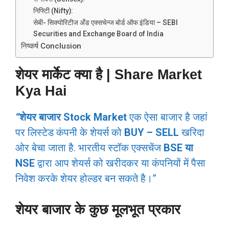
निफ्टिी (Nifty):
सेबी- सिक्योरिटीज अँड एक्सचेन्ज बोर्ड ऑफ इंडिया – SEBI
Securities and Exchange Board of India
निष्कर्ष Conclusion
शेयर मार्केट क्या है | Share Market
Kya Hai
“
शेयर बाजार Stock Market
एक ऐसा बाजार है जहां
पर लिस्टेड कंपनी के शेयर्स को
BUY – SELL
खरिदा
ओर बेचा जाता है.
भारतीय स्टॉक एक्सचेंज
BSE या
NSE
द्वारा आप शेयर्स को खरीदकर या कंपनियों में पैसा
निवेश करके शेयर होल्डर बन सकते है।”
शेयर बाजार के कुछ मूलभूत प्रकार