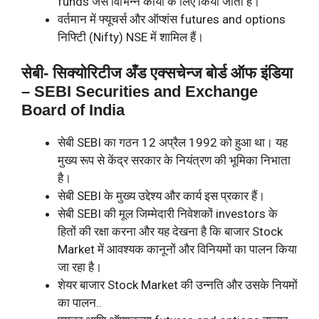
funds जैसे विभिन्न कार्यों के लिए किया जाता है।
वर्तमान में फ्यूचर्स और ऑप्शंस futures and options
निफ्टिी (Nifty) NSE में शामिल हैं।
सेबी- सिक्योरिटीज अँड एक्सचेन्ज बोर्ड ऑफ इंडिया
– SEBI Securities and Exchange
Board of India
सेबी SEBI का गठन 12 अप्रैल 1992 को हुआ था। यह
मुख्य रूप से केंद्र सरकार के नियंत्रण की भूमिका निभाता
है।
सेबी SEBI के मुख्य उद्देश्य और कार्य इस प्रकार हैं।
सेबी SEBI की मूल जिम्मेदारी निवेशकों investors के
हितों की रक्षा करना और यह देखना है कि बाजार Stock
Market में आवश्यक कानूनों और विनियमों का पालन किया
जा रहा है।
शेयर बाजार Stock Market की उन्नति और उसके नियमों
का पालन..